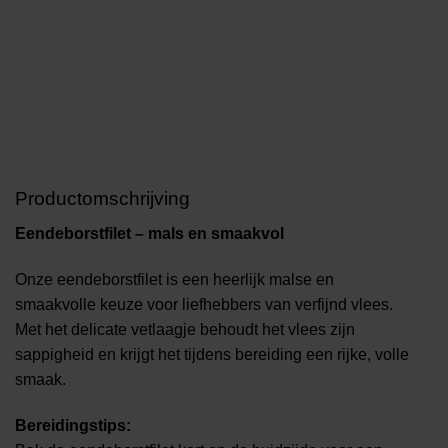
Productomschrijving
Eendeborstfilet – mals en smaakvol
Onze eendeborstfilet is een heerlijk malse en
smaakvolle keuze voor liefhebbers van verfijnd vlees.
Met het delicate vetlaagje behoudt het vlees zijn
sappigheid en krijgt het tijdens bereiding een rijke, volle
smaak.
Bereidingstips: