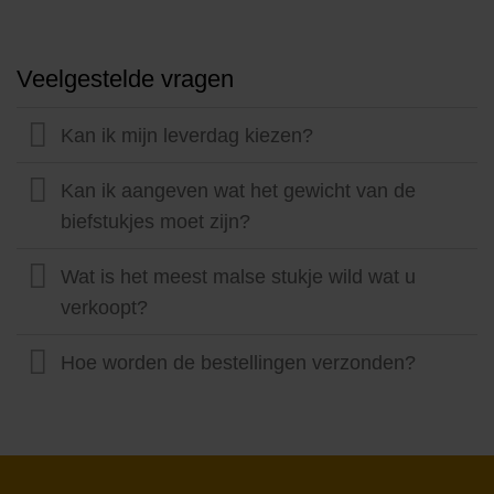
Veelgestelde vragen
Kan ik mijn leverdag kiezen?
Kan ik aangeven wat het gewicht van de
biefstukjes moet zijn?
Wat is het meest malse stukje wild wat u
verkoopt?
Hoe worden de bestellingen verzonden?