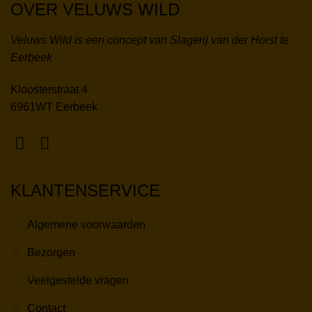
OVER VELUWS WILD
Veluws Wild is een concept van Slagerij van der Horst te
Eerbeek
Kloosterstraat 4
6961WT Eerbeek
KLANTENSERVICE
Algemene voorwaarden
Bezorgen
Veelgestelde vragen
Contact