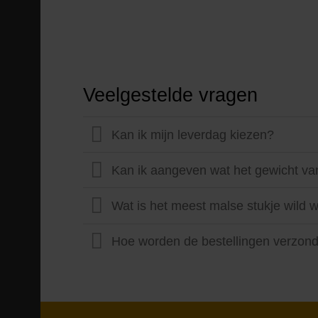
Veelgestelde vragen
Kan ik mijn leverdag kiezen?
Kan ik aangeven wat het gewicht van
Wat is het meest malse stukje wild 
Hoe worden de bestellingen verzon