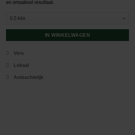
en smaakvol resultaat.
IN WINKELWAGEN
Vers
Lokaal
Ambachtelijk