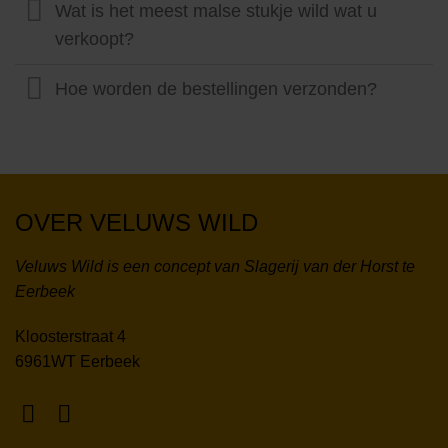
Wat is het meest malse stukje wild wat u
verkoopt?
Hoe worden de bestellingen verzonden?
OVER VELUWS WILD
Veluws Wild is een concept van Slagerij van der Horst te
Eerbeek
Kloosterstraat 4
6961WT Eerbeek