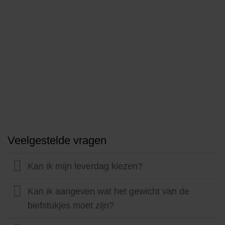
Veelgestelde vragen
Kan ik mijn leverdag kiezen?
Kan ik aangeven wat het gewicht van de
biefstukjes moet zijn?