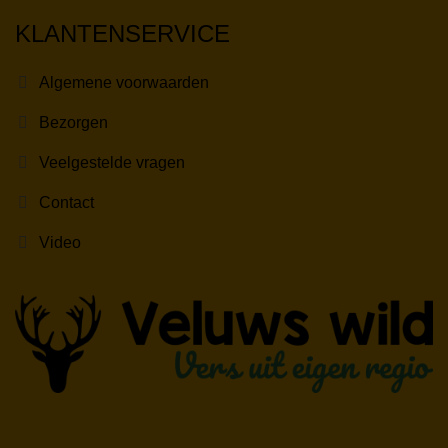
KLANTENSERVICE
Algemene voorwaarden
Bezorgen
Veelgestelde vragen
Contact
Video