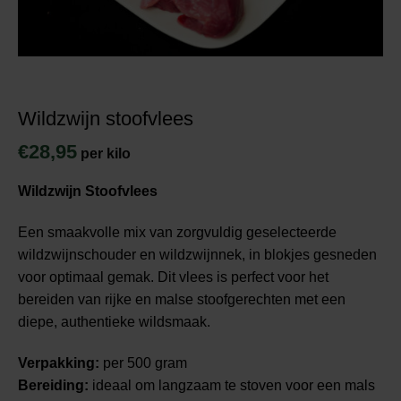
Wildzwijn stoofvlees
€
28,95
per kilo
Wildzwijn Stoofvlees
Een smaakvolle mix van zorgvuldig geselecteerde
wildzwijnschouder en wildzwijnnek, in blokjes gesneden
voor optimaal gemak. Dit vlees is perfect voor het
bereiden van rijke en malse stoofgerechten met een
diepe, authentieke wildsmaak.
Verpakking:
per 500 gram
Bereiding:
ideaal om langzaam te stoven voor een mals