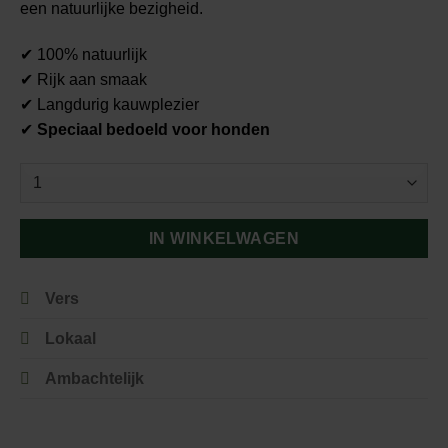
een natuurlijke bezigheid.
✔ 100% natuurlijk
✔ Rijk aan smaak
✔ Langdurig kauwplezier
✔
Speciaal bedoeld voor honden
IN WINKELWAGEN
Vers
Lokaal
Ambachtelijk