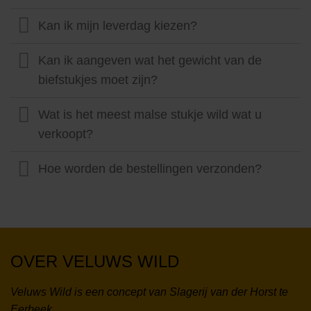
Kan ik mijn leverdag kiezen?
Kan ik aangeven wat het gewicht van de
biefstukjes moet zijn?
Wat is het meest malse stukje wild wat u
verkoopt?
Hoe worden de bestellingen verzonden?
OVER VELUWS WILD
Veluws Wild is een concept van Slagerij van der Horst te
Eerbeek