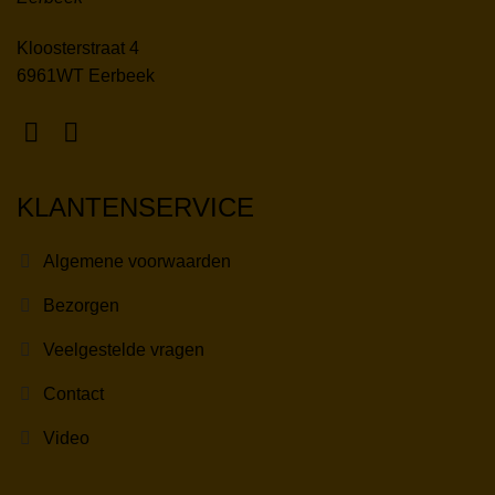
Kloosterstraat 4
6961WT Eerbeek
KLANTENSERVICE
Algemene voorwaarden
Bezorgen
Veelgestelde vragen
Contact
Video