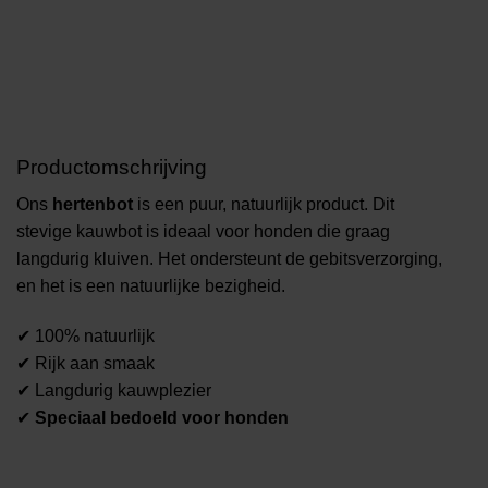
Productomschrijving
Ons
hertenbot
is een puur, natuurlijk product. Dit
stevige kauwbot is ideaal voor honden die graag
langdurig kluiven. Het ondersteunt de gebitsverzorging,
en het is een natuurlijke bezigheid.
✔ 100% natuurlijk
✔ Rijk aan smaak
✔ Langdurig kauwplezier
✔
Speciaal bedoeld voor honden