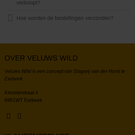
verkoopt?
Hoe worden de bestellingen verzonden?
OVER VELUWS WILD
Veluws Wild is een concept van Slagerij van der Horst te
Eerbeek
Kloosterstraat 4
6961WT Eerbeek