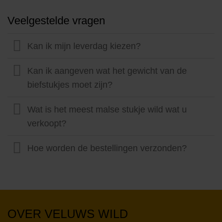
Veelgestelde vragen
Kan ik mijn leverdag kiezen?
Kan ik aangeven wat het gewicht van de
biefstukjes moet zijn?
Wat is het meest malse stukje wild wat u
verkoopt?
Hoe worden de bestellingen verzonden?
OVER VELUWS WILD