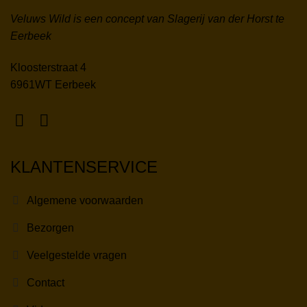
Veluws Wild is een concept van Slagerij van der Horst te
Eerbeek
Kloosterstraat 4
6961WT Eerbeek
KLANTENSERVICE
Algemene voorwaarden
Bezorgen
Veelgestelde vragen
Contact