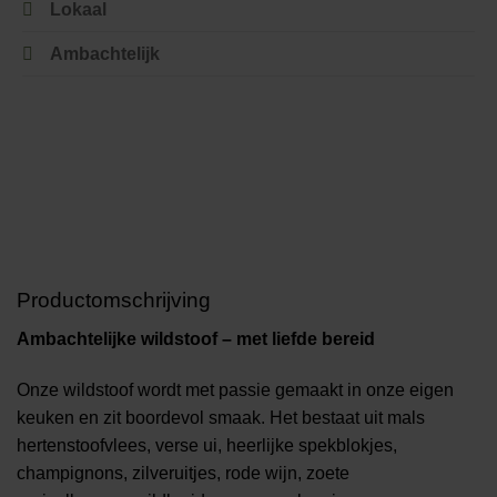
Lokaal
Ambachtelijk
Productomschrijving
Ambachtelijke wildstoof – met liefde bereid
Onze wildstoof wordt met passie gemaakt in onze eigen
keuken en zit boordevol smaak. Het bestaat uit mals
hertenstoofvlees, verse ui, heerlijke spekblokjes,
champignons, zilveruitjes, rode wijn, zoete