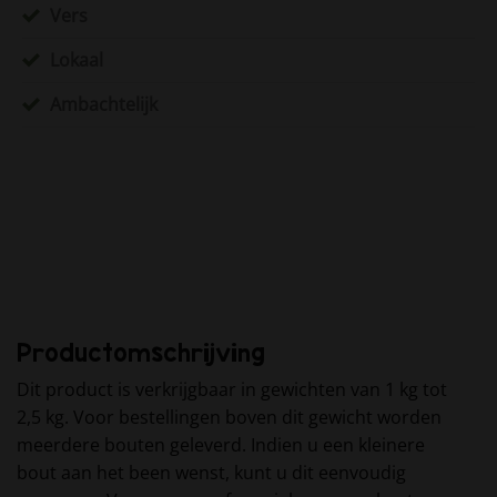
Vers
Lokaal
Ambachtelijk
Productomschrijving
Dit product is verkrijgbaar in gewichten van 1 kg tot
2,5 kg. Voor bestellingen boven dit gewicht worden
meerdere bouten geleverd. Indien u een kleinere
bout aan het been wenst, kunt u dit eenvoudig