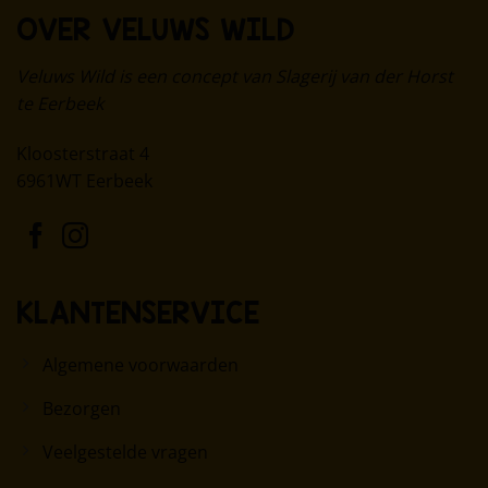
OVER VELUWS WILD
Veluws Wild is een concept van Slagerij van der Horst
te Eerbeek
Kloosterstraat 4
6961WT Eerbeek
KLANTENSERVICE
Algemene voorwaarden
Bezorgen
Veelgestelde vragen