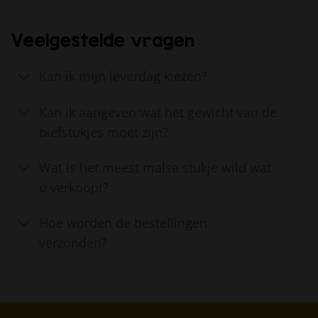
Veelgestelde vragen
Kan ik mijn leverdag kiezen?
Kan ik aangeven wat het gewicht van de
biefstukjes moet zijn?
Wat is het meest malse stukje wild wat
u verkoopt?
Hoe worden de bestellingen
verzonden?