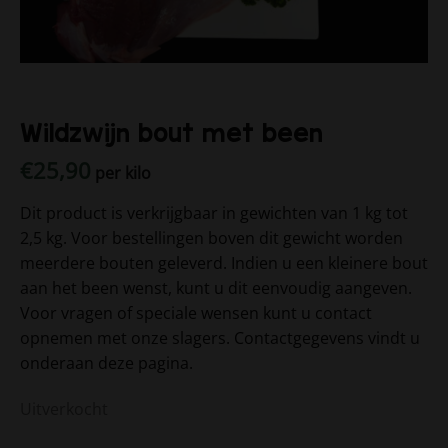
Wildzwijn bout met been
€
25,90
per kilo
Dit product is verkrijgbaar in gewichten van 1 kg tot
2,5 kg. Voor bestellingen boven dit gewicht worden
meerdere bouten geleverd. Indien u een kleinere bout
aan het been wenst, kunt u dit eenvoudig aangeven.
Voor vragen of speciale wensen kunt u contact
opnemen met onze slagers. Contactgegevens vindt u
onderaan deze pagina.
Uitverkocht