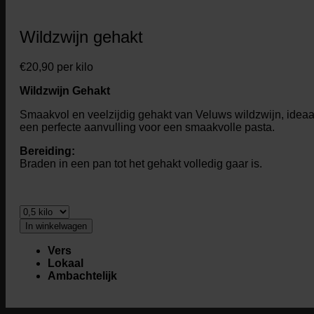
Wildzwijn gehakt
€
20,90
per kilo
Wildzwijn Gehakt
Smaakvol en veelzijdig gehakt van Veluws wildzwijn, ideaal 
een perfecte aanvulling voor een smaakvolle pasta.
Bereiding:
Braden in een pan tot het gehakt volledig gaar is.
In winkelwagen
Vers
Lokaal
Ambachtelijk