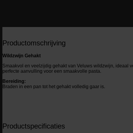
Productomschrijving
Wildzwijn Gehakt
Smaakvol en veelzijdig gehakt van Veluws wildzwijn, ideaal vo
perfecte aanvulling voor een smaakvolle pasta.
Bereiding:
Braden in een pan tot het gehakt volledig gaar is.
Productspecificaties