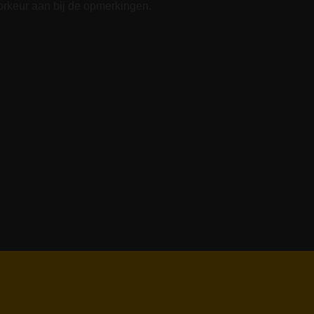
rkeur aan bij de opmerkingen.