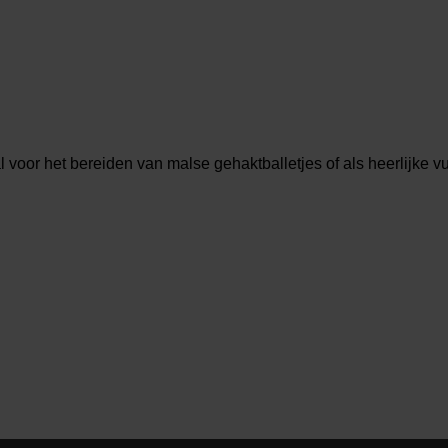
voor het bereiden van malse gehaktballetjes of als heerlijke vu