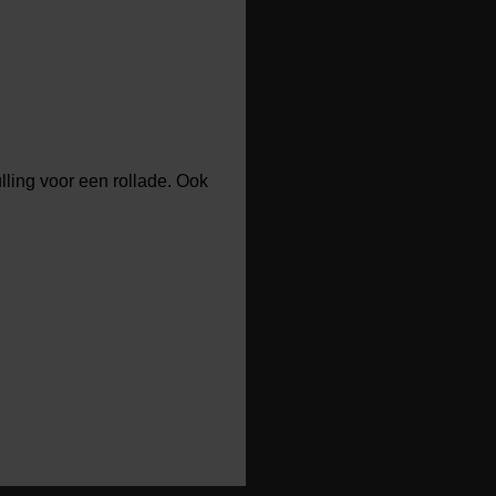
lling voor een rollade. Ook