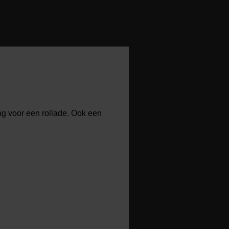
ing voor een rollade. Ook een