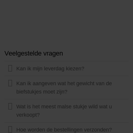
Veelgestelde vragen
Kan ik mijn leverdag kiezen?
Kan ik aangeven wat het gewicht van de
biefstukjes moet zijn?
Wat is het meest malse stukje wild wat u
verkoopt?
Hoe worden de bestellingen verzonden?