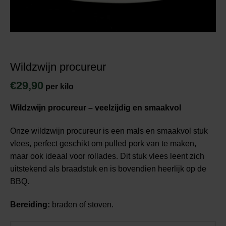
Wildzwijn procureur
€
29,90
per kilo
Wildzwijn procureur – veelzijdig en smaakvol
Onze wildzwijn procureur is een mals en smaakvol stuk
vlees, perfect geschikt om pulled pork van te maken,
maar ook ideaal voor rollades. Dit stuk vlees leent zich
uitstekend als braadstuk en is bovendien heerlijk op de
BBQ.
Bereiding:
braden of stoven.