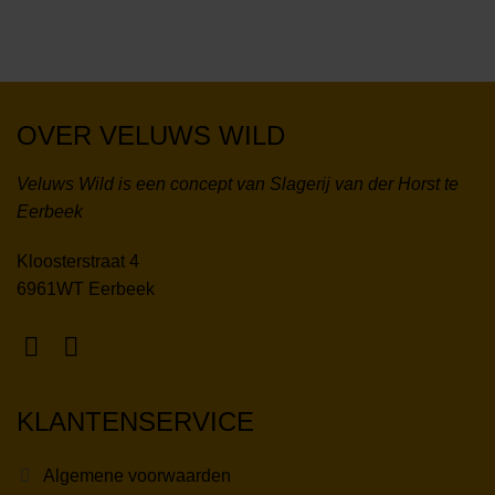
OVER VELUWS WILD
Veluws Wild is een concept van Slagerij van der Horst te
Eerbeek
Kloosterstraat 4
6961WT Eerbeek
KLANTENSERVICE
Algemene voorwaarden