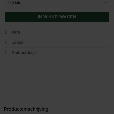
IN WINKELWAGEN
Vers
Lokaal
Ambachtelijk
Productomschrijving