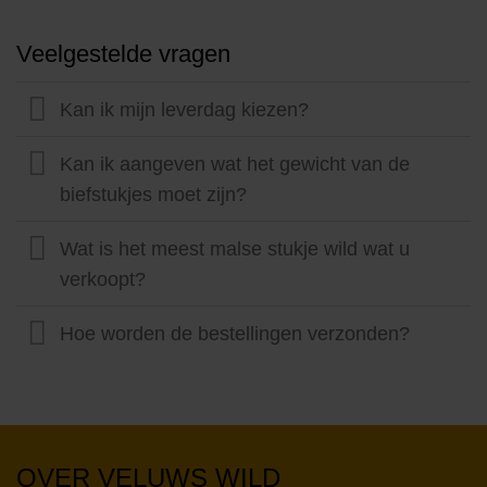
Veelgestelde vragen
Kan ik mijn leverdag kiezen?
Kan ik aangeven wat het gewicht van de
biefstukjes moet zijn?
Wat is het meest malse stukje wild wat u
verkoopt?
Hoe worden de bestellingen verzonden?
OVER VELUWS WILD