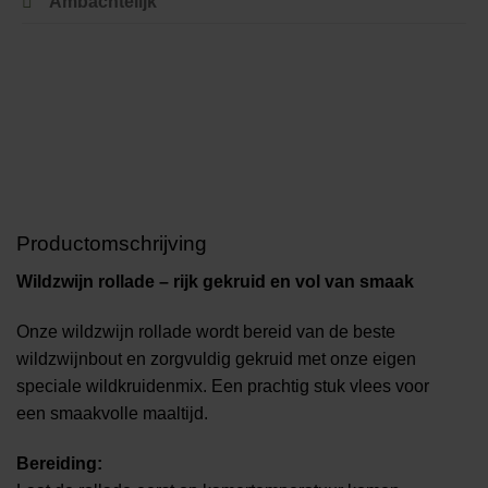
Ambachtelijk
Productomschrijving
Wildzwijn rollade – rijk gekruid en vol van smaak
Onze wildzwijn rollade wordt bereid van de beste
wildzwijnbout en zorgvuldig gekruid met onze eigen
speciale wildkruidenmix. Een prachtig stuk vlees voor
een smaakvolle maaltijd.
Bereiding: