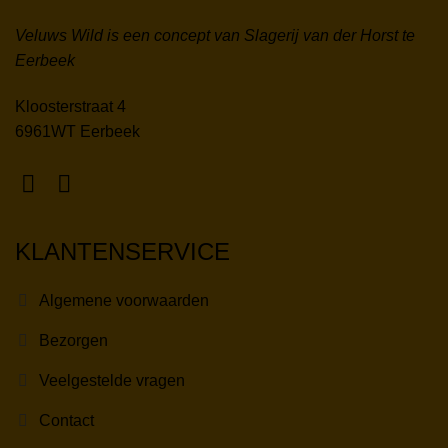
Veluws Wild is een concept van Slagerij van der Horst te
Eerbeek
Kloosterstraat 4
6961WT Eerbeek
KLANTENSERVICE
Algemene voorwaarden
Bezorgen
Veelgestelde vragen
Contact