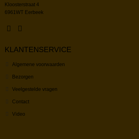
Kloosterstraat 4
6961WT Eerbeek
KLANTENSERVICE
Algemene voorwaarden
Bezorgen
Veelgestelde vragen
Contact
Video