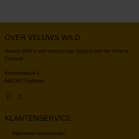
OVER VELUWS WILD
Veluws Wild is een concept van Slagerij van der Horst te
Eerbeek
Kloosterstraat 4
6961WT Eerbeek
KLANTENSERVICE
Algemene voorwaarden