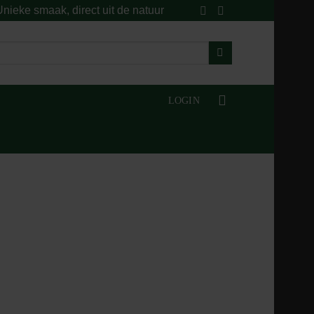
nieke smaak, direct uit de natuur
LOGIN