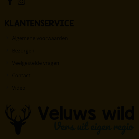
KLANTENSERVICE
Algemene voorwaarden
Bezorgen
Veelgestelde vragen
Contact
Video