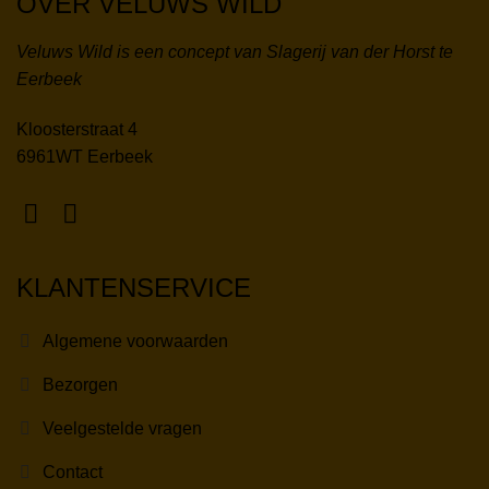
OVER VELUWS WILD
Veluws Wild is een concept van Slagerij van der Horst te
Eerbeek
Kloosterstraat 4
6961WT Eerbeek
KLANTENSERVICE
Algemene voorwaarden
Bezorgen
Veelgestelde vragen
Contact