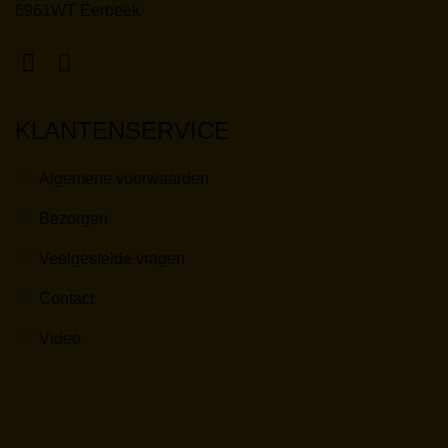
6961WT Eerbeek
KLANTENSERVICE
Algemene voorwaarden
Bezorgen
Veelgestelde vragen
Contact
Video