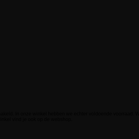
hakeld. In onze winkel hebben we echter voldoende voorraad. Wi
inkel vind je ook op de webshop.