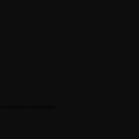
 je e-mailadres verzonden.