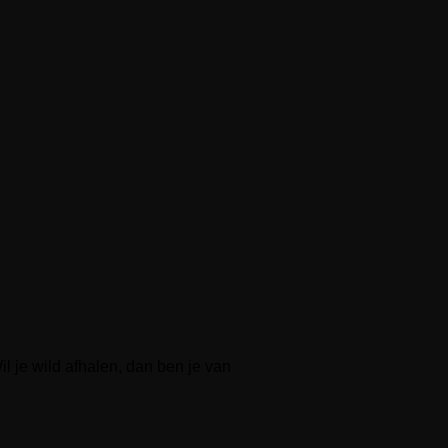
l je wild afhalen, dan ben je van